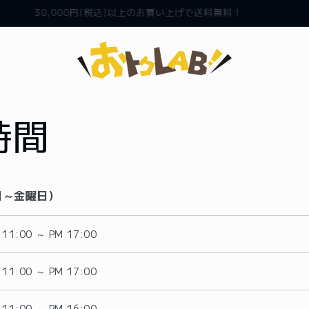
30,000円(税込)以上のお買い上げで送料無料！
時間
日～金曜日）
 11:00 ～ PM 17:00
 11:00 ～ PM 17:00
 11:00 ～ PM 16:00